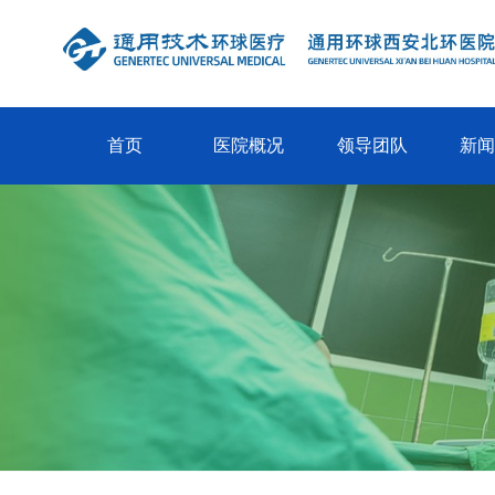
首页
医院概况
领导团队
新