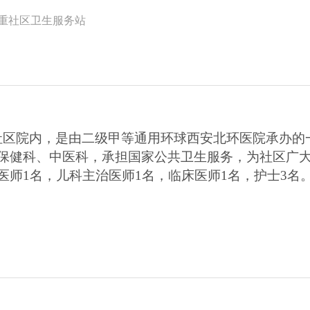
重社区卫生服务站
社区院内，是由二级甲等通用环球西安北环医院承办的
防保健科、中医科，承担国家公共卫生服务，为社区广
医师1名，儿科主治医师1名，临床医师1名，护士3名