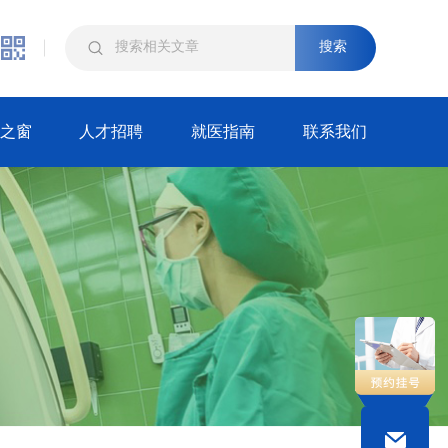
搜索
之窗
人才招聘
就医指南
联系我们