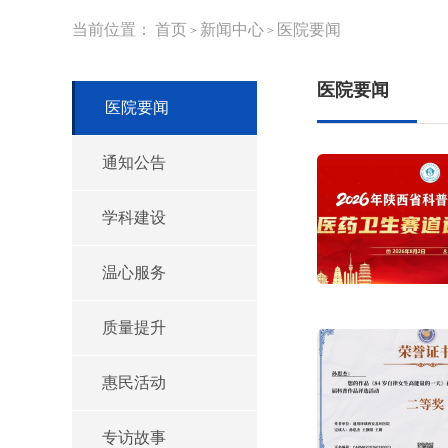
当前位置：
首页
新闻中心
医院要闻
>
>
医院要闻
医院要闻
通知公告
学科建设
温心服务
质量提升
惠民活动
专访故事