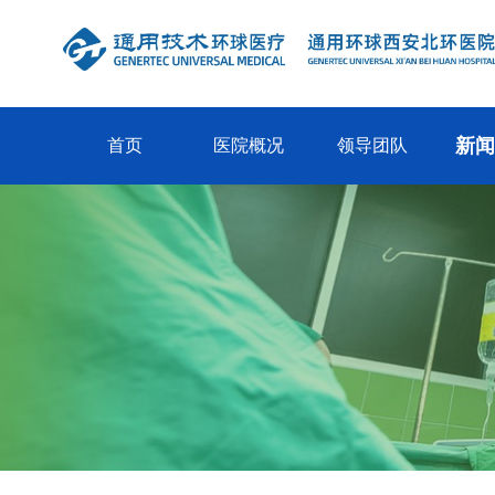
新
首页
医院概况
领导团队