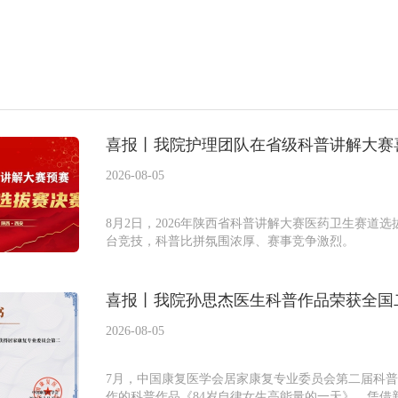
喜报丨我院护理团队在省级科普讲解大赛
2026-08-05
8月2日，2026年陕西省科普讲解大赛医药卫生赛道
台竞技，科普比拼氛围浓厚、赛事竞争激烈。
喜报丨我院孙思杰医生科普作品荣获全国
2026-08-05
7月，中国康复医学会居家康复专业委员会第二届科
作的科普作品《84岁自律女生高能量的一天》，凭借新