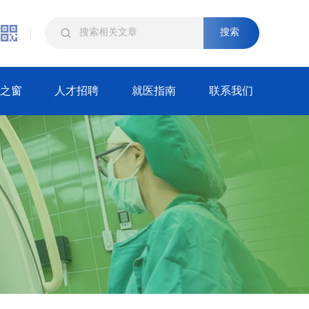
搜索
之窗
人才招聘
就医指南
联系我们