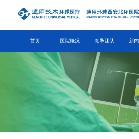
首页
医院概况
领导团队
新