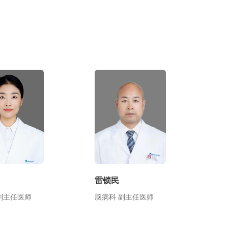
雷锁民
副主任医师
脑病科 副主任医师