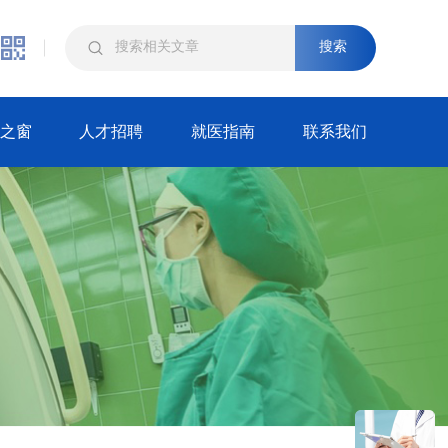
搜索
之窗
人才招聘
就医指南
联系我们