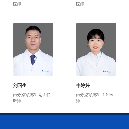
医师
医师
刘国生
韦婷婷
内分泌肾病科 副主任
内分泌肾病科 主治医
医师
师