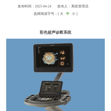
发布时间：2025-04-24
发布人：系统管理员
选择阅读字号：[
大
中
小
]
彩色超声诊断系统