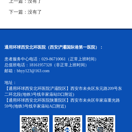
上一篇：没有了
下一篇：没有了
通用环球西安北环医院（西安浐灞国际港第一医院）：
患者服务中心电话：029-86710061（正常上班时间）
总值班电话：18161957328（非正常上班时间）
邮箱：bhyy123@163.com
地址：
【通用环球西安北环医院浐灞院区】西安市未央区东元路209号东
二环北段(地铁3号线辛家庙站D口附近)
【通用环球西安北环医院陕重院区】西安市未央区辛家庙重光路
59号(地铁3号线辛家庙站A口附近)